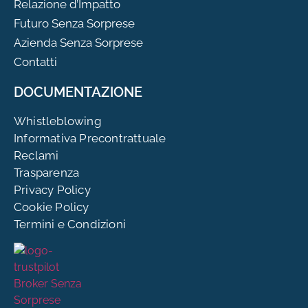
Relazione d’Impatto
Futuro Senza Sorprese
Azienda Senza Sorprese
Contatti
DOCUMENTAZIONE
Whistleblowing
Informativa Precontrattuale
Reclami
Trasparenza
Privacy Policy
Cookie Policy
Termini e Condizioni