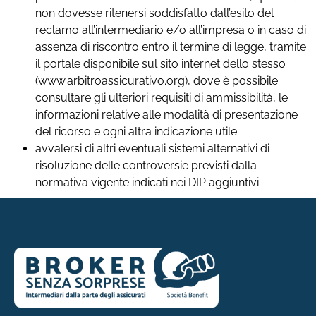
non dovesse ritenersi soddisfatto dall’esito del
reclamo all’intermediario e/o all’impresa o in caso di
assenza di riscontro entro il termine di legge, tramite
il portale disponibile sul sito internet dello stesso
(www.arbitroassicurativo.org), dove è possibile
consultare gli ulteriori requisiti di ammissibilità, le
informazioni relative alle modalità di presentazione
del ricorso e ogni altra indicazione utile
avvalersi di altri eventuali sistemi alternativi di
risoluzione delle controversie previsti dalla
normativa vigente indicati nei DIP aggiuntivi.